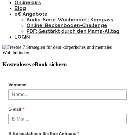
Onlinekurs
Blog
0€ Angebote
Audio-Serie: Wochenbett Kompass
Online: Beckenboden-Challenge
PDF: Gestärkt durch den Mama-Alltag
LOGIN
Kostenloses eBook sichern
Vorname
E-mail
*
Bitte bestätigen Sie Ihre Anfrage.
*