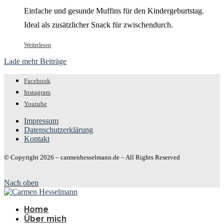
Einfache und gesunde Muffins für den Kindergeburtstag.
Ideal als zusätzlicher Snack für zwischendurch.
Weiterlesen
Lade mehr Beiträge
Facebook
Instagram
Youtube
Impressum
Datenschutzerklärung
Kontakt
© Copyright 2026 – carmenhesselmann.de – All Rights Reserved
Nach oben
Home
Über mich