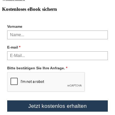
Kostenloses eBook sichern
Vorname
E-mail
*
Bitte bestätigen Sie Ihre Anfrage.
*
Jetzt kostenlos erhalten