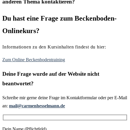
anderen Thema kontaktieren?
Du hast eine Frage zum Beckenboden-
Onlinekurs?
Informationen zu den Kursinhalten findest du hier:
Zum Online Beckenbodentraining
Deine Frage wurde auf der Website nicht
beantwortet?
Schreibe mir gerne deine Frage im Kontaktformular oder per E-Mail
an:
mail@carmenhesselmann.de
Dein Name (Pflichtfeld)