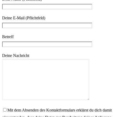
Deine E-Mail (Pflichtfeld)
Betreff
Deine Nachricht
Mit dem Absenden des Kontaktformulars erklärst du dich damit