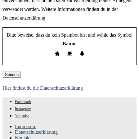
einverstanden, dass deine Daten zur Bearbeitung deines Anliegens
verwendet werden. Weitere Informationen findest du in der
Datenschutzerklärung.
Bitte beweise, dass du kein Spambot bist und wähle das Symbol
Baum
.
Hier findest du die Datenschutzerklärung
Facebook
Instagram
Youtube
Impressum
Datenschutzerklärung
Kontakt