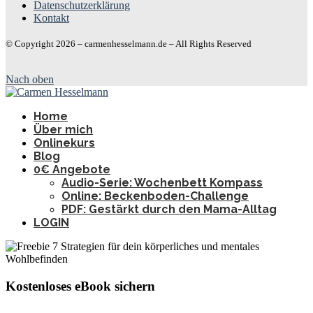
Datenschutzerklärung
Kontakt
© Copyright 2026 – carmenhesselmann.de – All Rights Reserved
Nach oben
Home
Über mich
Onlinekurs
Blog
0€ Angebote
Audio-Serie: Wochenbett Kompass
Online: Beckenboden-Challenge
PDF: Gestärkt durch den Mama-Alltag
LOGIN
Kostenloses eBook sichern