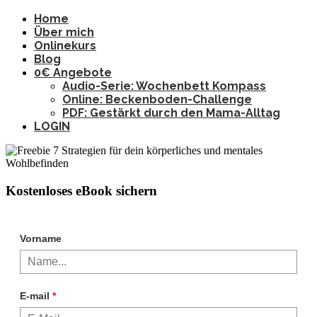
Home
Über mich
Onlinekurs
Blog
0€ Angebote
Audio-Serie: Wochenbett Kompass
Online: Beckenboden-Challenge
PDF: Gestärkt durch den Mama-Alltag
LOGIN
Kostenloses eBook sichern
Vorname
E-mail
*