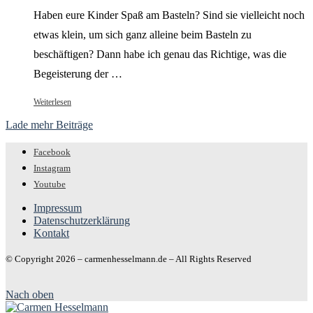
Haben eure Kinder Spaß am Basteln? Sind sie vielleicht noch
etwas klein, um sich ganz alleine beim Basteln zu
beschäftigen? Dann habe ich genau das Richtige, was die
Begeisterung der …
Weiterlesen
Lade mehr Beiträge
Facebook
Instagram
Youtube
Impressum
Datenschutzerklärung
Kontakt
© Copyright 2026 – carmenhesselmann.de – All Rights Reserved
Nach oben