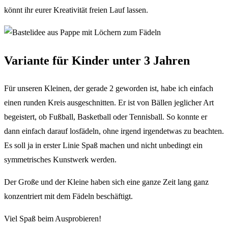
könnt ihr eurer Kreativität freien Lauf lassen.
Variante für Kinder unter 3 Jahren
Für unseren Kleinen, der gerade 2 geworden ist, habe ich einfach
einen runden Kreis ausgeschnitten. Er ist von Bällen jeglicher Art
begeistert, ob Fußball, Basketball oder Tennisball. So konnte er
dann einfach darauf losfädeln, ohne irgend irgendetwas zu beachten.
Es soll ja in erster Linie Spaß machen und nicht unbedingt ein
symmetrisches Kunstwerk werden.
Der Große und der Kleine haben sich eine ganze Zeit lang ganz
konzentriert mit dem Fädeln beschäftigt.
Viel Spaß beim Ausprobieren!