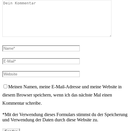
Meinen Namen, meine E-Mail-Adresse und meine Website in
diesem Browser speichern, wenn ich das nächste Mal einen
Kommentar schreibe.
*Mit der Verwendung dieses Formulars stimmst du der Speicherung
und Verwendung der Daten durch diese Website zu.