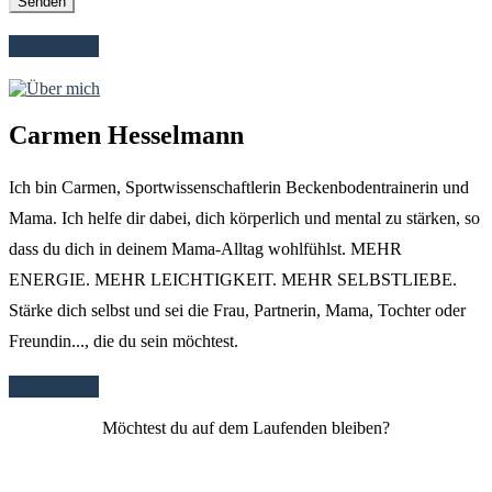
Über mich
Carmen Hesselmann
Ich bin Carmen, Sportwissenschaftlerin Beckenbodentrainerin und
Mama. Ich helfe dir dabei, dich körperlich und mental zu stärken, so
dass du dich in deinem Mama-Alltag wohlfühlst. MEHR
ENERGIE. MEHR LEICHTIGKEIT. MEHR SELBSTLIEBE.
Stärke dich selbst und sei die Frau, Partnerin, Mama, Tochter oder
Freundin..., die du sein möchtest.
Newsletter
Möchtest du auf dem Laufenden bleiben?