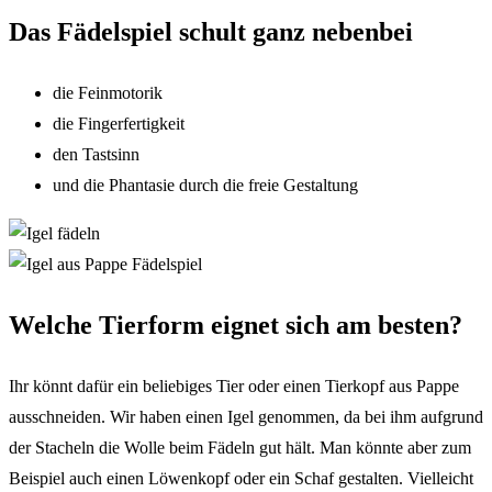
Das Fädelspiel schult ganz nebenbei
die Feinmotorik
die Fingerfertigkeit
den Tastsinn
und die Phantasie durch die freie Gestaltung
Welche Tierform eignet sich am besten?
Ihr könnt dafür ein beliebiges Tier oder einen Tierkopf aus Pappe
ausschneiden. Wir haben einen Igel genommen, da bei ihm aufgrund
der Stacheln die Wolle beim Fädeln gut hält. Man könnte aber zum
Beispiel auch einen Löwenkopf oder ein Schaf gestalten. Vielleicht