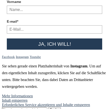
Vorname
E-mail*
JA, ICH WILL!
Facebook
Instagram
Youtube
Sie sehen gerade einen Platzhalterinhalt von
Instagram
. Um auf
den eigentlichen Inhalt zuzugreifen, klicken Sie auf die Schaltfläche
unten. Bitte beachten Sie, dass dabei Daten an Drittanbieter
weitergegeben werden.
Mehr Informationen
Inhalt entsperren
Erforderlichen Service akzeptieren und Inhalte entsperren