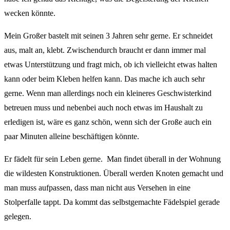
wecken könnte.
Mein Großer bastelt mit seinen 3 Jahren sehr gerne. Er schneidet
aus, malt an, klebt. Zwischendurch braucht er dann immer mal
etwas Unterstützung und fragt mich, ob ich vielleicht etwas halten
kann oder beim Kleben helfen kann. Das mache ich auch sehr
gerne. Wenn man allerdings noch ein kleineres Geschwisterkind
betreuen muss und nebenbei auch noch etwas im Haushalt zu
erledigen ist, wäre es ganz schön, wenn sich der Große auch ein
paar Minuten alleine beschäftigen könnte.
Er fädelt für sein Leben gerne. Man findet überall in der Wohnung
die wildesten Konstruktionen. Überall werden Knoten gemacht und
man muss aufpassen, dass man nicht aus Versehen in eine
Stolperfalle tappt. Da kommt das selbstgemachte Fädelspiel gerade
gelegen.