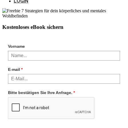
LOGIN
Kostenloses eBook sichern
Vorname
E-mail
*
Bitte bestätigen Sie Ihre Anfrage.
*