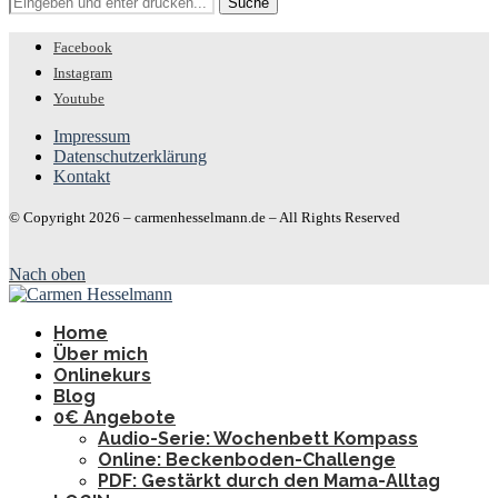
Facebook
Instagram
Youtube
Impressum
Datenschutzerklärung
Kontakt
© Copyright 2026 – carmenhesselmann.de – All Rights Reserved
Nach oben
Home
Über mich
Onlinekurs
Blog
0€ Angebote
Audio-Serie: Wochenbett Kompass
Online: Beckenboden-Challenge
PDF: Gestärkt durch den Mama-Alltag